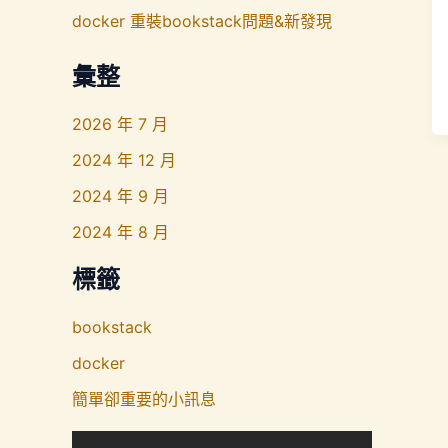
docker 重裝bookstack問題&新發現
彙整
2026 年 7 月
2024 年 12 月
2024 年 9 月
2024 年 8 月
標籤
bookstack
docker
簡單卻重要的小訊息