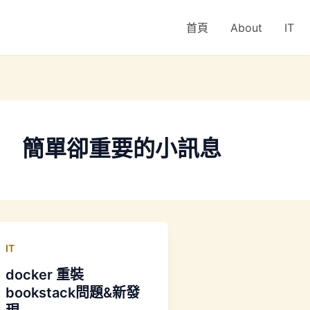
首頁
About
IT
簡單卻重要的小訊息
IT
docker 重裝
bookstack問題&新發