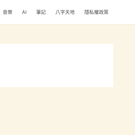
音樂
AI
筆記
八字天地
隱私權政策